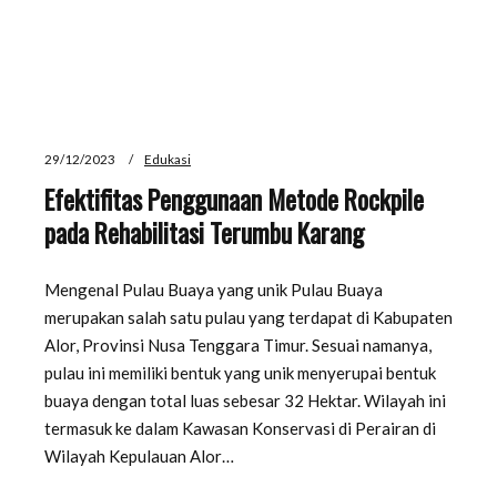
29/12/2023
Edukasi
Efektifitas Penggunaan Metode Rockpile
pada Rehabilitasi Terumbu Karang
Mengenal Pulau Buaya yang unik Pulau Buaya
merupakan salah satu pulau yang terdapat di Kabupaten
Alor, Provinsi Nusa Tenggara Timur. Sesuai namanya,
pulau ini memiliki bentuk yang unik menyerupai bentuk
buaya dengan total luas sebesar 32 Hektar. Wilayah ini
termasuk ke dalam Kawasan Konservasi di Perairan di
Wilayah Kepulauan Alor…