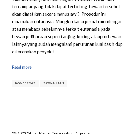
terdampar yang tidak dapat tertolong, hewan tersebut
akan dimatikan secara manusiawi? Prosedur ini
dinamakan eutanasia. Mungkin kamu pernah mendengar
atau membaca sebelumnya terkait eutanasia pada
hewan peliharaan seperti anjing, kucing ataupun hewan
lainnya yang sudah mengalami penurunan kualitas hidup
dikarenakan penyakit,…
Read more
KONSERVASI
SATWA LAUT
23/10/2024
Marine Conservation
,
Perjalanan