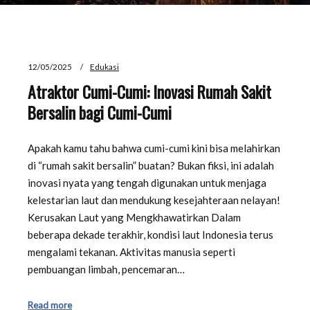
12/05/2025
Edukasi
Atraktor Cumi-Cumi: Inovasi Rumah Sakit
Bersalin bagi Cumi-Cumi
Apakah kamu tahu bahwa cumi-cumi kini bisa melahirkan
di “rumah sakit bersalin” buatan? Bukan fiksi, ini adalah
inovasi nyata yang tengah digunakan untuk menjaga
kelestarian laut dan mendukung kesejahteraan nelayan!
Kerusakan Laut yang Mengkhawatirkan Dalam
beberapa dekade terakhir, kondisi laut Indonesia terus
mengalami tekanan. Aktivitas manusia seperti
pembuangan limbah, pencemaran…
Read more