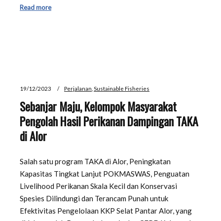
Read more
19/12/2023
Perjalanan
,
Sustainable Fisheries
Sebanjar Maju, Kelompok Masyarakat
Pengolah Hasil Perikanan Dampingan TAKA
di Alor
Salah satu program TAKA di Alor, Peningkatan
Kapasitas Tingkat Lanjut POKMASWAS, Penguatan
Livelihood Perikanan Skala Kecil dan Konservasi
Spesies Dilindungi dan Terancam Punah untuk
Efektivitas Pengelolaan KKP Selat Pantar Alor, yang