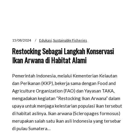
15/08/2024
Edukasi
,
Sustainable Fisheries
Restocking Sebagai Langkah Konservasi
Ikan Arwana di Habitat Alami
Pemerintah Indonesia, melalui Kementerian Kelautan
dan Perikanan (KKP), bekerja sama dengan Food and
Agriculture Organization (FAO) dan Yayasan TAKA,
mengadakan kegiatan “Restocking Ikan Arwana” dalam
upaya untuk menjaga kelestarian populasi ikan tersebut
di habitat aslinya. Ikan arwana (Scleropages formosus)
merupakan salah satu ikan asli Indonesia yang tersebar
di pulau Sumatera…