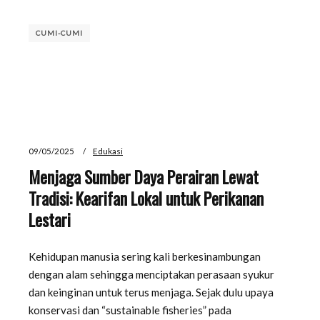
CUMI-CUMI
09/05/2025
Edukasi
Menjaga Sumber Daya Perairan Lewat
Tradisi: Kearifan Lokal untuk Perikanan
Lestari
Kehidupan manusia sering kali berkesinambungan
dengan alam sehingga menciptakan perasaan syukur
dan keinginan untuk terus menjaga. Sejak dulu upaya
konservasi dan “sustainable fisheries” pada