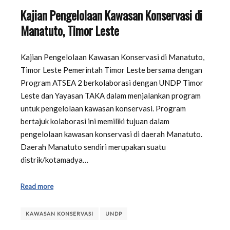
Kajian Pengelolaan Kawasan Konservasi di
Manatuto, Timor Leste
Kajian Pengelolaan Kawasan Konservasi di Manatuto,
Timor Leste Pemerintah Timor Leste bersama dengan
Program ATSEA 2 berkolaborasi dengan UNDP Timor
Leste dan Yayasan TAKA dalam menjalankan program
untuk pengelolaan kawasan konservasi. Program
bertajuk kolaborasi ini memiliki tujuan dalam
pengelolaan kawasan konservasi di daerah Manatuto.
Daerah Manatuto sendiri merupakan suatu
distrik/kotamadya…
Read more
KAWASAN KONSERVASI
UNDP