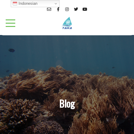
Indonesian
Blog