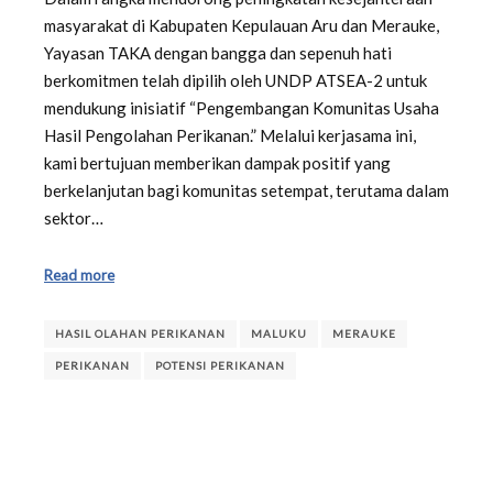
masyarakat di Kabupaten Kepulauan Aru dan Merauke,
Yayasan TAKA dengan bangga dan sepenuh hati
berkomitmen telah dipilih oleh UNDP ATSEA-2 untuk
mendukung inisiatif “Pengembangan Komunitas Usaha
Hasil Pengolahan Perikanan.” Melalui kerjasama ini,
kami bertujuan memberikan dampak positif yang
berkelanjutan bagi komunitas setempat, terutama dalam
sektor…
Read more
HASIL OLAHAN PERIKANAN
MALUKU
MERAUKE
PERIKANAN
POTENSI PERIKANAN