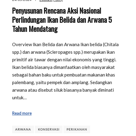
Penyusunan Rencana Aksi Nasional
Perlindungan Ikan Belida dan Arwana 5
Tahun Mendatang
Overview Ikan Belida dan Arwana Ikan belida (Chitala
spp.) dan arwana (Scleropages spp.) merupakan ikan
primitif air tawar dengan nilai ekonomis yang tinggi.
Ikan belida biasanya dimanfaatkan oleh masyarakat
sebagai bahan baku untuk pembuatan makanan khas
palembang, yaitu pempek dan amplang. Sedangkan
arwana atau disebut siluk biasanya banyak diminati
untuk…
Read more
ARWANA
KONSERVASI
PERIKANAN