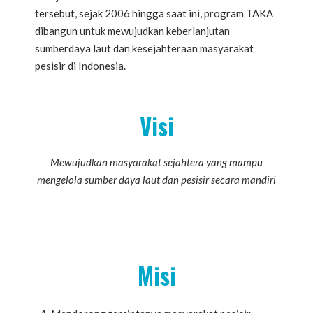
tersebut, sejak 2006 hingga saat ini, program TAKA
dibangun untuk mewujudkan keberlanjutan
sumberdaya laut dan kesejahteraan masyarakat
pesisir di Indonesia.
Visi
Mewujudkan masyarakat sejahtera yang mampu
mengelola sumber daya laut dan pesisir secara mandiri
Misi