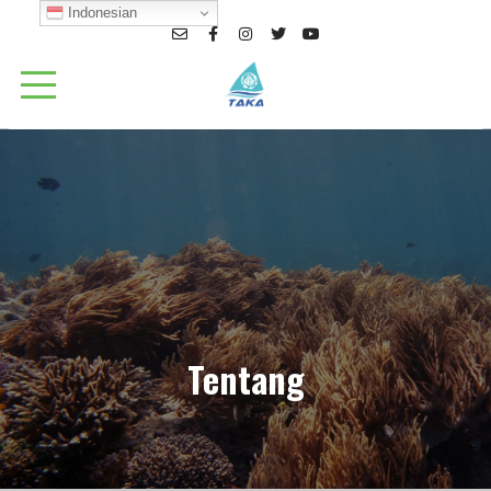
Indonesian
Tentang