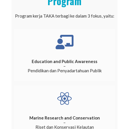
Program
Program kerja TAKA terbagi ke dalam 3 fokus, yaitu:
Education and Public Awareness
–
Pendidikan dan Penyadartahuan Publik
Marine Research and Conservation
–
Riset dan Konservasi Kelautan