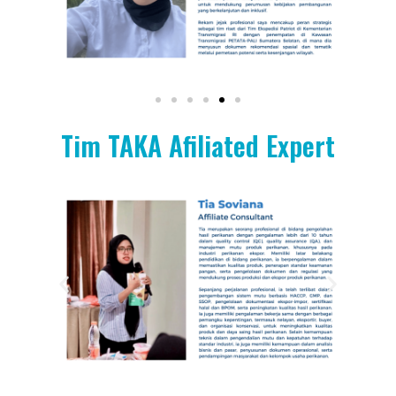
Tim TAKA Afiliated Expert