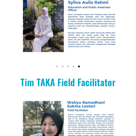
Tim TAKA Field Facilitator