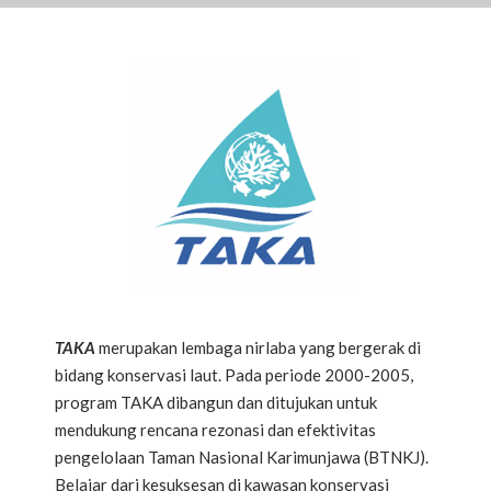
TAKA
merupakan lembaga nirlaba yang bergerak di
bidang konservasi laut. Pada periode 2000-2005,
program TAKA dibangun dan ditujukan untuk
mendukung rencana rezonasi dan efektivitas
pengelolaan Taman Nasional Karimunjawa (BTNKJ).
Belajar dari kesuksesan di kawasan konservasi