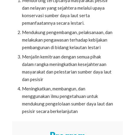
Mendorong terciptanya masyarakat pesisir
dan nelayan yang sejahtera melalui upaya
konservasi sumber daya laut serta
pemanfaatannya secara lestari.
Mendukung pengembangan, pelaksanaan, dan
melakukan pengawasan terhadap kebijakan
pembangunan di bidang kelautan lestari
Menjalin kemitraan dengan semua pihak
dalam rangka meningkatkan kesejahteraan
masyarakat dan pelestarian sumber daya laut
dan pesisir
Meningkatkan, membangun, dan
menggunakan ilmu pengetahuan untuk
mendukung pengelolaan sumber daya laut dan
pesisir secara berkelanjutan