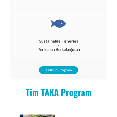
Sustainable Fisheries
–
Perikanan Berkelanjutan
Telusuri Program
Tim TAKA Program