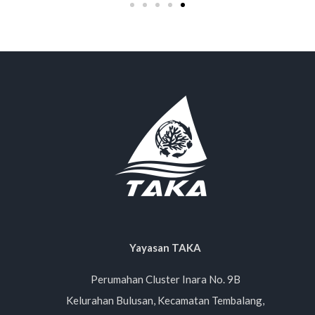
Yayasan TAKA
Perumahan Cluster Inara No. 9B
Kelurahan Bulusan, Kecamatan Tembalang,