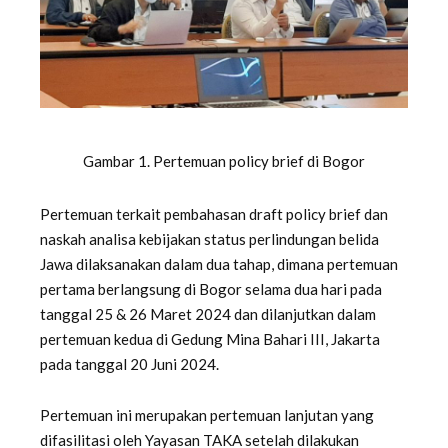
Gambar 1. Pertemuan policy brief di Bogor
Pertemuan terkait pembahasan draft policy brief dan
naskah analisa kebijakan status perlindungan belida
Jawa dilaksanakan dalam dua tahap, dimana pertemuan
pertama berlangsung di Bogor selama dua hari pada
tanggal 25 & 26 Maret 2024 dan dilanjutkan dalam
pertemuan kedua di Gedung Mina Bahari III, Jakarta
pada tanggal 20 Juni 2024.
Pertemuan ini merupakan pertemuan lanjutan yang
difasilitasi oleh Yayasan TAKA setelah dilakukan