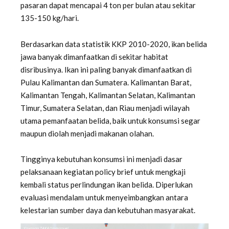
pasaran dapat mencapai 4 ton per bulan atau sekitar
135-150 kg/hari.
Berdasarkan data statistik KKP 2010-2020, ikan belida
jawa banyak dimanfaatkan di sekitar habitat
disribusinya. Ikan ini paling banyak dimanfaatkan di
Pulau Kalimantan dan Sumatera. Kalimantan Barat,
Kalimantan Tengah, Kalimantan Selatan, Kalimantan
Timur, Sumatera Selatan, dan Riau menjadi wilayah
utama pemanfaatan belida, baik untuk konsumsi segar
maupun diolah menjadi makanan olahan.
Tingginya kebutuhan konsumsi ini menjadi dasar
pelaksanaan kegiatan policy brief untuk mengkaji
kembali status perlindungan ikan belida. Diperlukan
evaluasi mendalam untuk menyeimbangkan antara
kelestarian sumber daya dan kebutuhan masyarakat.