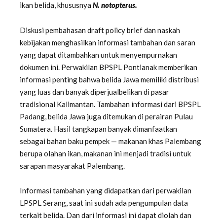
ikan belida, khususnya
N. notopterus.
Diskusi pembahasan draft policy brief dan naskah
kebijakan menghasilkan informasi tambahan dan saran
yang dapat ditambahkan untuk menyempurnakan
dokumen ini. Perwakilan BPSPL Pontianak memberikan
informasi penting bahwa belida Jawa memiliki distribusi
yang luas dan banyak diperjualbelikan di pasar
tradisional Kalimantan. Tambahan informasi dari BPSPL
Padang, belida Jawa juga ditemukan di perairan Pulau
Sumatera. Hasil tangkapan banyak dimanfaatkan
sebagai bahan baku pempek — makanan khas Palembang
berupa olahan ikan, makanan ini menjadi tradisi untuk
sarapan masyarakat Palembang.
Informasi tambahan yang didapatkan dari perwakilan
LPSPL Serang, saat ini sudah ada pengumpulan data
terkait belida. Dan dari informasi ini dapat diolah dan