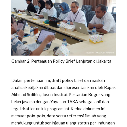
Gambar 2. Pertemuan Policy Brief Lanjutan di Jakarta
Dalam pertemuan ini, draft policy brief dan naskah
analisa kebijakan dibuat dan dipresentasikan oleh Bapak
Akhmad Solihin, dosen Institut Pertanian Bogor yang
bekerjasama dengan Yayasan TAKA sebagai ahli dan
legal drafter untuk program ini. Kedua dokumen ini
memuat poin-poin, data serta referensi ilmiah yang
mendukung untuk peninjauan ulang status perlindungan