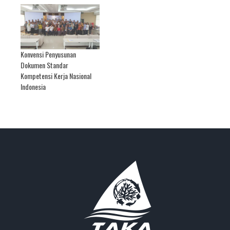
Konvensi Penyusunan
Dokumen Standar
Kompetensi Kerja Nasional
Indonesia