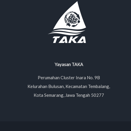
Yayasan TAKA
Perumahan Cluster Inara No. 9B
Kelurahan Bulusan, Kecamatan Tembalang,
Kota Semarang, Jawa Tengah 50277