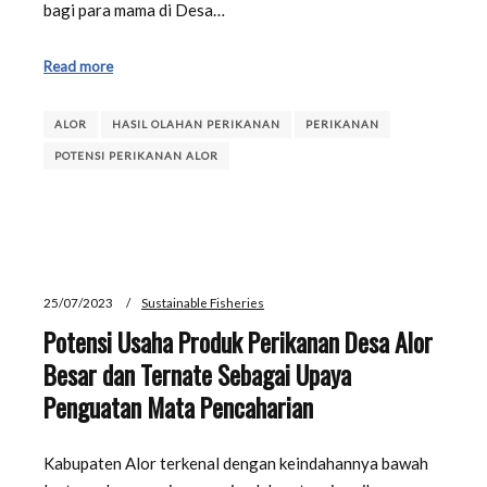
bagi para mama di Desa…
Read more
ALOR
HASIL OLAHAN PERIKANAN
PERIKANAN
POTENSI PERIKANAN ALOR
25/07/2023
Sustainable Fisheries
Potensi Usaha Produk Perikanan Desa Alor
Besar dan Ternate Sebagai Upaya
Penguatan Mata Pencaharian
Kabupaten Alor terkenal dengan keindahannya bawah