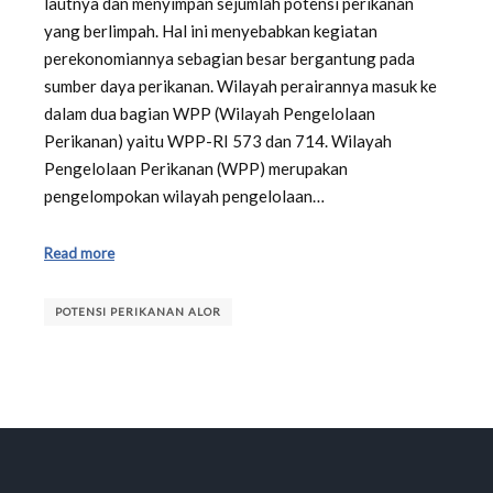
lautnya dan menyimpan sejumlah potensi perikanan
yang berlimpah. Hal ini menyebabkan kegiatan
perekonomiannya sebagian besar bergantung pada
sumber daya perikanan. Wilayah perairannya masuk ke
dalam dua bagian WPP (Wilayah Pengelolaan
Perikanan) yaitu WPP-RI 573 dan 714. Wilayah
Pengelolaan Perikanan (WPP) merupakan
pengelompokan wilayah pengelolaan…
Read more
POTENSI PERIKANAN ALOR