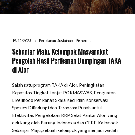
19/12/2023
Perjalanan
,
Sustainable Fisheries
Sebanjar Maju, Kelompok Masyarakat
Pengolah Hasil Perikanan Dampingan TAKA
di Alor
Salah satu program TAKA di Alor, Peningkatan
Kapasitas Tingkat Lanjut POKMASWAS, Penguatan
Livelihood Perikanan Skala Kecil dan Konservasi
Spesies Dilindungi dan Terancam Punah untuk
Efektivitas Pengelolaan KKP Selat Pantar Alor, yang
didukung oleh Burung Indonesia dan CEPF. Kelompok
Sebanjar Maju, sebuah kelompok yang menjadi wadah