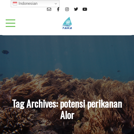
Indonesian
Tag Archives:
potensi perikanan
Alor