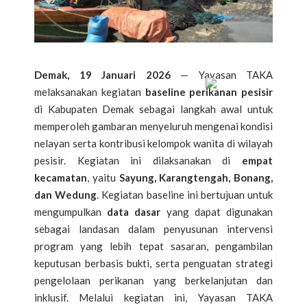
Demak, 19 Januari 2026
— Yayasan TAKA
melaksanakan kegiatan
baseline perikanan pesisir
di Kabupaten Demak sebagai langkah awal untuk
memperoleh gambaran menyeluruh mengenai kondisi
nelayan serta kontribusi kelompok wanita di wilayah
pesisir. Kegiatan ini dilaksanakan di
empat
kecamatan
, yaitu
Sayung, Karangtengah, Bonang,
dan Wedung
.
Kegiatan baseline ini bertujuan untuk
mengumpulkan
data dasar
yang dapat digunakan
sebagai landasan dalam penyusunan intervensi
program yang lebih tepat sasaran, pengambilan
keputusan berbasis bukti, serta penguatan strategi
pengelolaan perikanan yang berkelanjutan dan
inklusif.
Melalui kegiatan ini, Yayasan TAKA